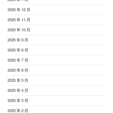
2025 年 12 月
2025 年 11 月
2025 年 10 月
2025 年 9 月
2025 年 8 月
2025 年 7 月
2025 年 6 月
2025 年 5 月
2025 年 4 月
2025 年 3 月
2025 年 2 月