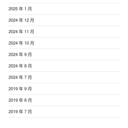
2025 年 1 月
2024 年 12 月
2024 年 11 月
2024 年 10 月
2024 年 9 月
2024 年 8 月
2024 年 7 月
2019 年 9 月
2019 年 8 月
2019 年 7 月