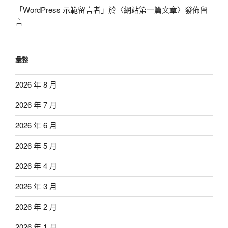
「
WordPress 示範留言者
」於〈
網站第一篇文章
〉發佈留
言
彙整
2026 年 8 月
2026 年 7 月
2026 年 6 月
2026 年 5 月
2026 年 4 月
2026 年 3 月
2026 年 2 月
2026 年 1 月