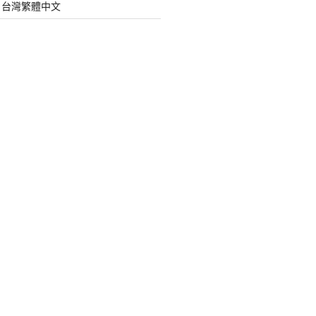
org 台灣繁體中文