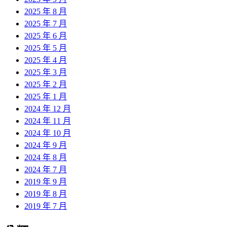
2025 年 8 月
2025 年 7 月
2025 年 6 月
2025 年 5 月
2025 年 4 月
2025 年 3 月
2025 年 2 月
2025 年 1 月
2024 年 12 月
2024 年 11 月
2024 年 10 月
2024 年 9 月
2024 年 8 月
2024 年 7 月
2019 年 9 月
2019 年 8 月
2019 年 7 月