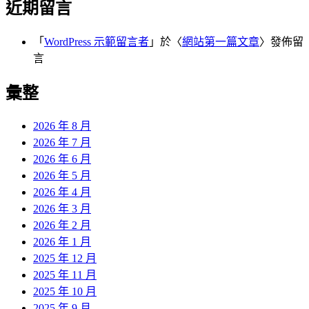
近期留言
「
WordPress 示範留言者
」於〈
網站第一篇文章
〉發佈留
言
彙整
2026 年 8 月
2026 年 7 月
2026 年 6 月
2026 年 5 月
2026 年 4 月
2026 年 3 月
2026 年 2 月
2026 年 1 月
2025 年 12 月
2025 年 11 月
2025 年 10 月
2025 年 9 月