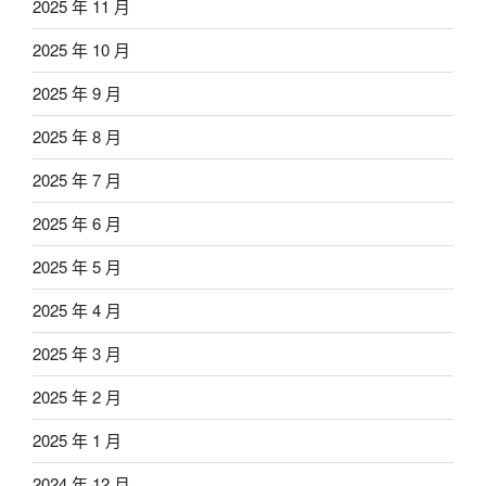
2025 年 11 月
2025 年 10 月
2025 年 9 月
2025 年 8 月
2025 年 7 月
2025 年 6 月
2025 年 5 月
2025 年 4 月
2025 年 3 月
2025 年 2 月
2025 年 1 月
2024 年 12 月