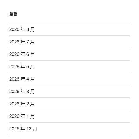
彙整
2026 年 8 月
2026 年 7 月
2026 年 6 月
2026 年 5 月
2026 年 4 月
2026 年 3 月
2026 年 2 月
2026 年 1 月
2025 年 12 月