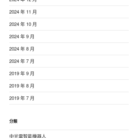
2024 年 11 月
2024 年 10 月
2024 年 9 月
2024 年 8 月
2024 年 7 月
2019 年 9 月
2019 年 8 月
2019 年 7 月
分類
中光電智能機器人