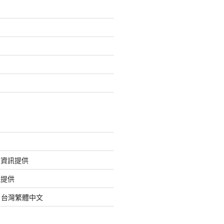
的資訊提供
訊提供
org 台灣繁體中文