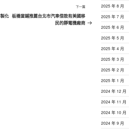
2025 年 8 月
下
下一篇
一
客製化
板橋當鋪推薦台北市汽車借款有美國移
2025 年 7 月
篇
民的靜電機廠商
2025 年 6 月
文
章
2025 年 5 月
2025 年 4 月
2025 年 3 月
2025 年 2 月
2025 年 1 月
2024 年 12 月
2024 年 11 月
2024 年 10 月
2024 年 9 月