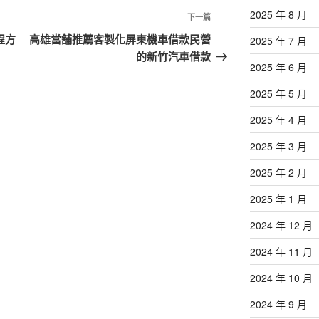
2025 年 8 月
下
下一篇
一
程方
高雄當舖推薦客製化屏東機車借款民營
2025 年 7 月
篇
的新竹汽車借款
2025 年 6 月
文
章
2025 年 5 月
2025 年 4 月
2025 年 3 月
2025 年 2 月
2025 年 1 月
2024 年 12 月
2024 年 11 月
2024 年 10 月
2024 年 9 月