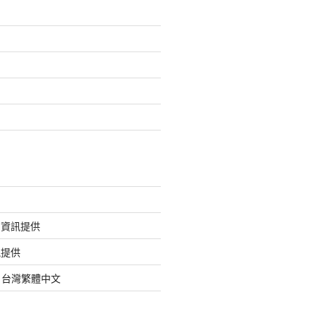
的資訊提供
訊提供
org 台灣繁體中文