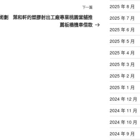
2025 年 8 月
下
下一篇
一
術劃
葉和軒的塑膠射出工廠專業桃園當舖推
2025 年 7 月
篇
薦板橋機車借款
2025 年 6 月
文
章
2025 年 5 月
2025 年 4 月
2025 年 3 月
2025 年 2 月
2025 年 1 月
2024 年 12 月
2024 年 11 月
2024 年 10 月
2024 年 9 月