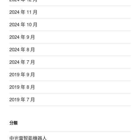
2024 年 11 月
2024 年 10 月
2024 年 9 月
2024 年 8 月
2024 年 7 月
2019 年 9 月
2019 年 8 月
2019 年 7 月
分類
中光電智能機器人