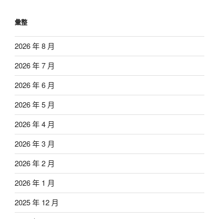
彙整
2026 年 8 月
2026 年 7 月
2026 年 6 月
2026 年 5 月
2026 年 4 月
2026 年 3 月
2026 年 2 月
2026 年 1 月
2025 年 12 月