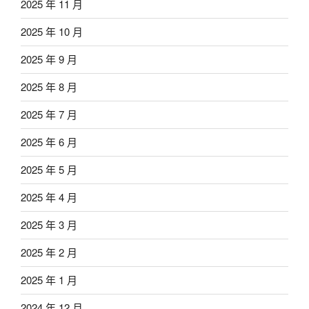
2025 年 11 月
2025 年 10 月
2025 年 9 月
2025 年 8 月
2025 年 7 月
2025 年 6 月
2025 年 5 月
2025 年 4 月
2025 年 3 月
2025 年 2 月
2025 年 1 月
2024 年 12 月