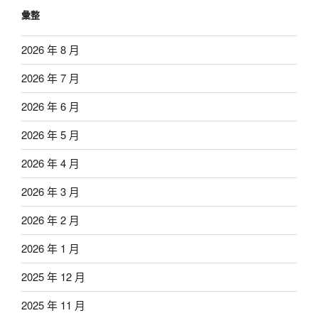
彙整
2026 年 8 月
2026 年 7 月
2026 年 6 月
2026 年 5 月
2026 年 4 月
2026 年 3 月
2026 年 2 月
2026 年 1 月
2025 年 12 月
2025 年 11 月