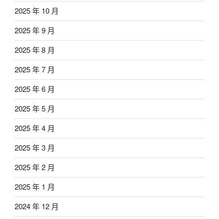
2025 年 10 月
2025 年 9 月
2025 年 8 月
2025 年 7 月
2025 年 6 月
2025 年 5 月
2025 年 4 月
2025 年 3 月
2025 年 2 月
2025 年 1 月
2024 年 12 月