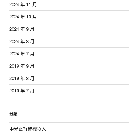
2024 年 11 月
2024 年 10 月
2024 年 9 月
2024 年 8 月
2024 年 7 月
2019 年 9 月
2019 年 8 月
2019 年 7 月
分類
中光電智能機器人