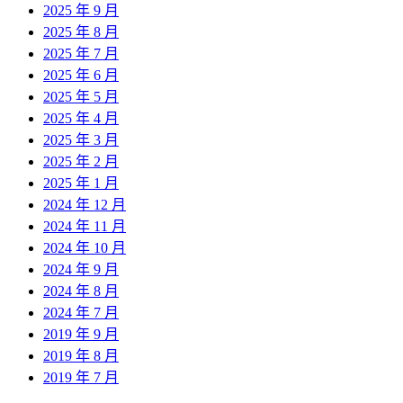
2025 年 9 月
2025 年 8 月
2025 年 7 月
2025 年 6 月
2025 年 5 月
2025 年 4 月
2025 年 3 月
2025 年 2 月
2025 年 1 月
2024 年 12 月
2024 年 11 月
2024 年 10 月
2024 年 9 月
2024 年 8 月
2024 年 7 月
2019 年 9 月
2019 年 8 月
2019 年 7 月