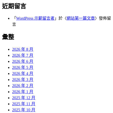
近期留言
「
WordPress 示範留言者
」於〈
網站第一篇文章
〉發佈留
言
彙整
2026 年 8 月
2026 年 7 月
2026 年 6 月
2026 年 5 月
2026 年 4 月
2026 年 3 月
2026 年 2 月
2026 年 1 月
2025 年 12 月
2025 年 11 月
2025 年 10 月