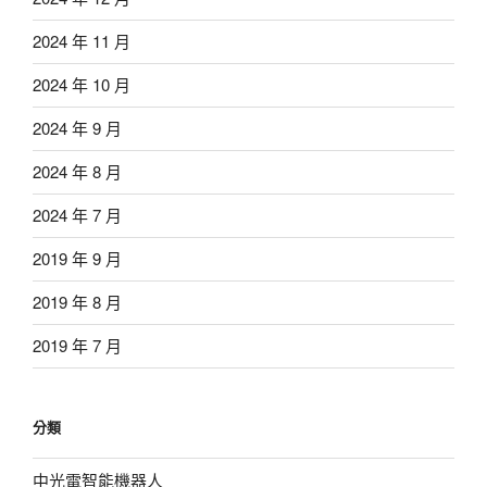
2024 年 11 月
2024 年 10 月
2024 年 9 月
2024 年 8 月
2024 年 7 月
2019 年 9 月
2019 年 8 月
2019 年 7 月
分類
中光電智能機器人