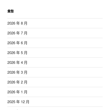
彙整
2026 年 8 月
2026 年 7 月
2026 年 6 月
2026 年 5 月
2026 年 4 月
2026 年 3 月
2026 年 2 月
2026 年 1 月
2025 年 12 月