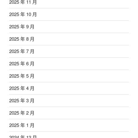
2025 年 11 月
2025 年 10 月
2025 年 9 月
2025 年 8 月
2025 年 7 月
2025 年 6 月
2025 年 5 月
2025 年 4 月
2025 年 3 月
2025 年 2 月
2025 年 1 月
2024 年 12 月