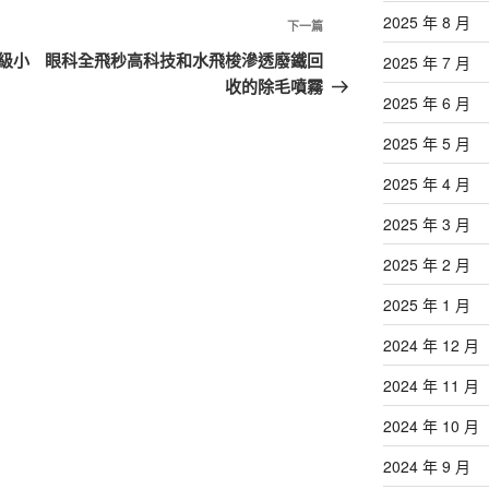
2025 年 8 月
下
下一篇
一
級小
眼科全飛秒高科技和水飛梭滲透廢鐵回
2025 年 7 月
篇
收的除毛噴霧
2025 年 6 月
文
章
2025 年 5 月
2025 年 4 月
2025 年 3 月
2025 年 2 月
2025 年 1 月
2024 年 12 月
2024 年 11 月
2024 年 10 月
2024 年 9 月