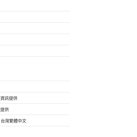
的資訊提供
訊提供
org 台灣繁體中文