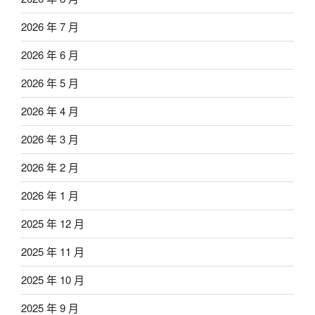
2026 年 7 月
2026 年 6 月
2026 年 5 月
2026 年 4 月
2026 年 3 月
2026 年 2 月
2026 年 1 月
2025 年 12 月
2025 年 11 月
2025 年 10 月
2025 年 9 月