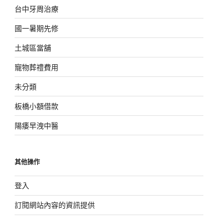
台中牙周治療
國一暑期先修
土城區當舖
寵物葬禮費用
未分類
板橋小額借款
陽痿早洩中醫
其他操作
登入
訂閱網站內容的資訊提供