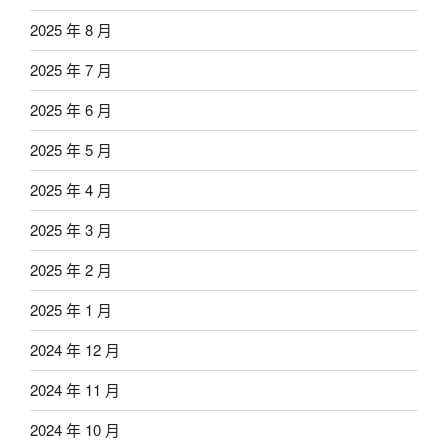
2025 年 8 月
2025 年 7 月
2025 年 6 月
2025 年 5 月
2025 年 4 月
2025 年 3 月
2025 年 2 月
2025 年 1 月
2024 年 12 月
2024 年 11 月
2024 年 10 月