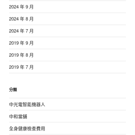
2024 年 9 月
2024 年 8 月
2024 年 7 月
2019 年 9 月
2019 年 8 月
2019 年 7 月
分類
中光電智能機器人
中和當舖
全身健康檢查費用