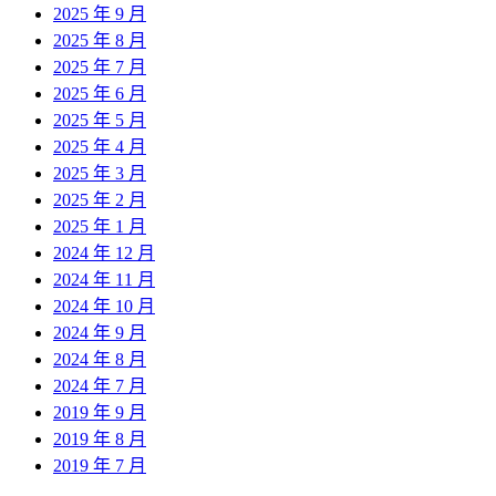
2025 年 9 月
2025 年 8 月
2025 年 7 月
2025 年 6 月
2025 年 5 月
2025 年 4 月
2025 年 3 月
2025 年 2 月
2025 年 1 月
2024 年 12 月
2024 年 11 月
2024 年 10 月
2024 年 9 月
2024 年 8 月
2024 年 7 月
2019 年 9 月
2019 年 8 月
2019 年 7 月