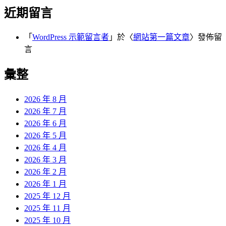
近期留言
「
WordPress 示範留言者
」於〈
網站第一篇文章
〉發佈留
言
彙整
2026 年 8 月
2026 年 7 月
2026 年 6 月
2026 年 5 月
2026 年 4 月
2026 年 3 月
2026 年 2 月
2026 年 1 月
2025 年 12 月
2025 年 11 月
2025 年 10 月