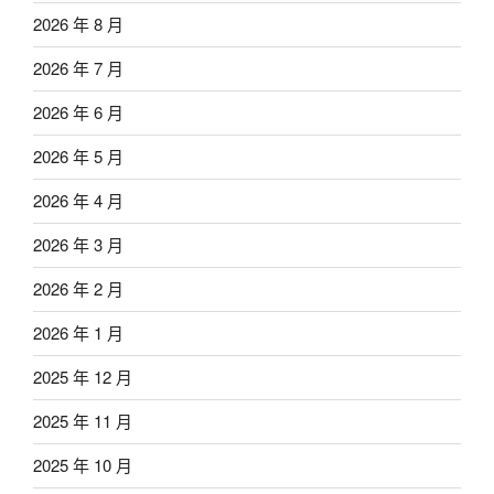
2026 年 8 月
2026 年 7 月
2026 年 6 月
2026 年 5 月
2026 年 4 月
2026 年 3 月
2026 年 2 月
2026 年 1 月
2025 年 12 月
2025 年 11 月
2025 年 10 月