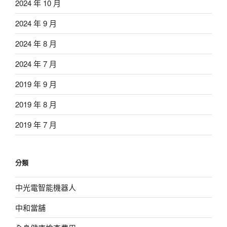
2024 年 10 月
2024 年 9 月
2024 年 8 月
2024 年 7 月
2019 年 9 月
2019 年 8 月
2019 年 7 月
分類
中光電智能機器人
中和當舖