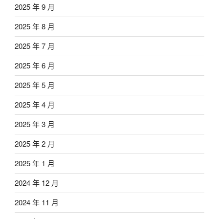
2025 年 9 月
2025 年 8 月
2025 年 7 月
2025 年 6 月
2025 年 5 月
2025 年 4 月
2025 年 3 月
2025 年 2 月
2025 年 1 月
2024 年 12 月
2024 年 11 月