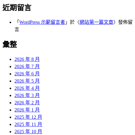
近期留言
「
WordPress 示範留言者
」於〈
網站第一篇文章
〉發佈留
言
彙整
2026 年 8 月
2026 年 7 月
2026 年 6 月
2026 年 5 月
2026 年 4 月
2026 年 3 月
2026 年 2 月
2026 年 1 月
2025 年 12 月
2025 年 11 月
2025 年 10 月