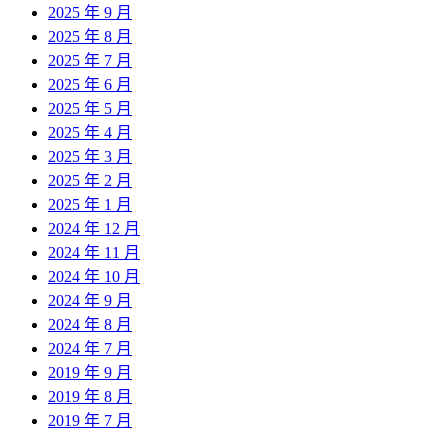
2025 年 9 月
2025 年 8 月
2025 年 7 月
2025 年 6 月
2025 年 5 月
2025 年 4 月
2025 年 3 月
2025 年 2 月
2025 年 1 月
2024 年 12 月
2024 年 11 月
2024 年 10 月
2024 年 9 月
2024 年 8 月
2024 年 7 月
2019 年 9 月
2019 年 8 月
2019 年 7 月