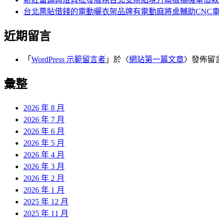
台北票貼借錢的電動曬衣架品牌有電動麻將桌輔助CNC
近期留言
「
WordPress 示範留言者
」於〈
網站第一篇文章
〉發佈留
彙整
2026 年 8 月
2026 年 7 月
2026 年 6 月
2026 年 5 月
2026 年 4 月
2026 年 3 月
2026 年 2 月
2026 年 1 月
2025 年 12 月
2025 年 11 月