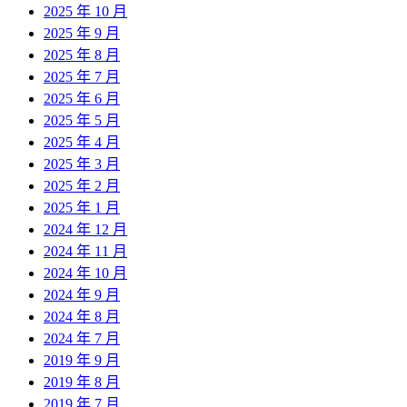
2025 年 10 月
2025 年 9 月
2025 年 8 月
2025 年 7 月
2025 年 6 月
2025 年 5 月
2025 年 4 月
2025 年 3 月
2025 年 2 月
2025 年 1 月
2024 年 12 月
2024 年 11 月
2024 年 10 月
2024 年 9 月
2024 年 8 月
2024 年 7 月
2019 年 9 月
2019 年 8 月
2019 年 7 月