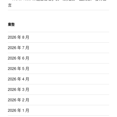
言
彙整
2026 年 8 月
2026 年 7 月
2026 年 6 月
2026 年 5 月
2026 年 4 月
2026 年 3 月
2026 年 2 月
2026 年 1 月