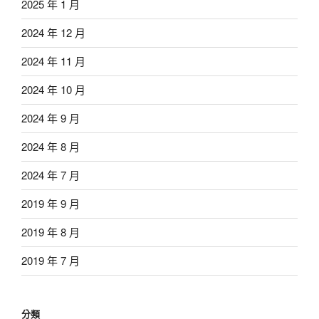
2025 年 1 月
2024 年 12 月
2024 年 11 月
2024 年 10 月
2024 年 9 月
2024 年 8 月
2024 年 7 月
2019 年 9 月
2019 年 8 月
2019 年 7 月
分類