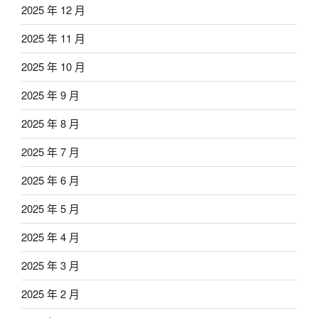
2025 年 12 月
2025 年 11 月
2025 年 10 月
2025 年 9 月
2025 年 8 月
2025 年 7 月
2025 年 6 月
2025 年 5 月
2025 年 4 月
2025 年 3 月
2025 年 2 月