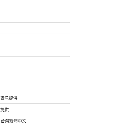
的資訊提供
訊提供
org 台灣繁體中文