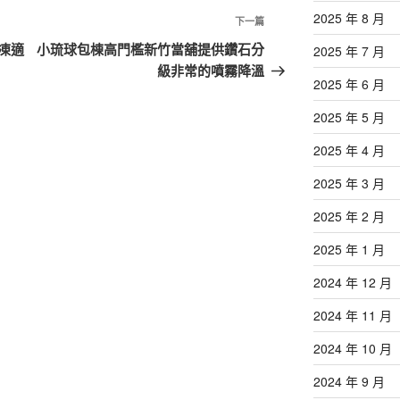
2025 年 8 月
下
下一篇
一
凍適
小琉球包棟高門檻新竹當舖提供鑽石分
2025 年 7 月
篇
級非常的噴霧降溫
2025 年 6 月
文
章
2025 年 5 月
2025 年 4 月
2025 年 3 月
2025 年 2 月
2025 年 1 月
2024 年 12 月
2024 年 11 月
2024 年 10 月
2024 年 9 月