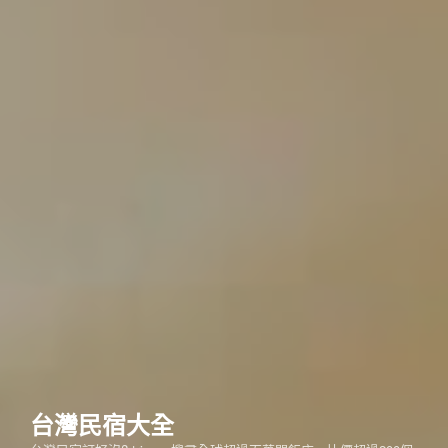
台灣民宿大全