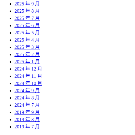
2025 年 9 月
2025 年 8 月
2025 年 7 月
2025 年 6 月
2025 年 5 月
2025 年 4 月
2025 年 3 月
2025 年 2 月
2025 年 1 月
2024 年 12 月
2024 年 11 月
2024 年 10 月
2024 年 9 月
2024 年 8 月
2024 年 7 月
2019 年 9 月
2019 年 8 月
2019 年 7 月