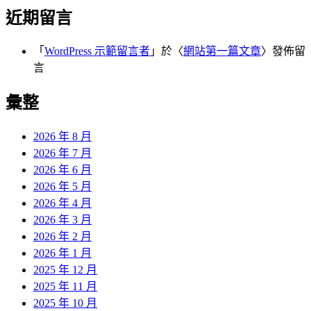
近期留言
「
WordPress 示範留言者
」於〈
網站第一篇文章
〉發佈留
言
彙整
2026 年 8 月
2026 年 7 月
2026 年 6 月
2026 年 5 月
2026 年 4 月
2026 年 3 月
2026 年 2 月
2026 年 1 月
2025 年 12 月
2025 年 11 月
2025 年 10 月