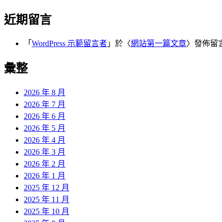
近期留言
「
WordPress 示範留言者
」於〈
網站第一篇文章
〉發佈留
彙整
2026 年 8 月
2026 年 7 月
2026 年 6 月
2026 年 5 月
2026 年 4 月
2026 年 3 月
2026 年 2 月
2026 年 1 月
2025 年 12 月
2025 年 11 月
2025 年 10 月