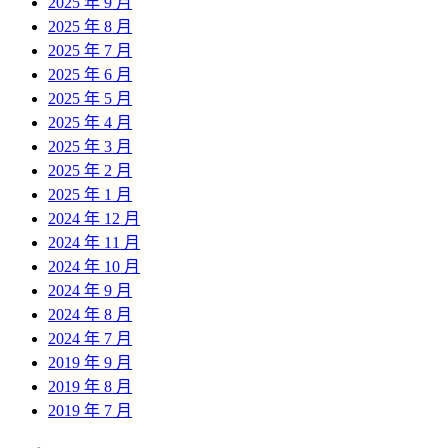
2025 年 9 月
2025 年 8 月
2025 年 7 月
2025 年 6 月
2025 年 5 月
2025 年 4 月
2025 年 3 月
2025 年 2 月
2025 年 1 月
2024 年 12 月
2024 年 11 月
2024 年 10 月
2024 年 9 月
2024 年 8 月
2024 年 7 月
2019 年 9 月
2019 年 8 月
2019 年 7 月