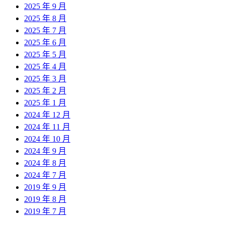
2025 年 9 月
2025 年 8 月
2025 年 7 月
2025 年 6 月
2025 年 5 月
2025 年 4 月
2025 年 3 月
2025 年 2 月
2025 年 1 月
2024 年 12 月
2024 年 11 月
2024 年 10 月
2024 年 9 月
2024 年 8 月
2024 年 7 月
2019 年 9 月
2019 年 8 月
2019 年 7 月