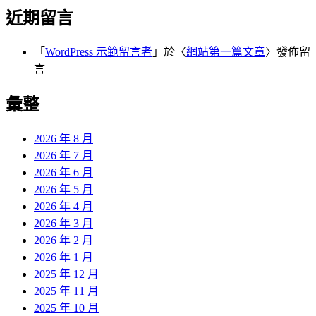
近期留言
「
WordPress 示範留言者
」於〈
網站第一篇文章
〉發佈留
言
彙整
2026 年 8 月
2026 年 7 月
2026 年 6 月
2026 年 5 月
2026 年 4 月
2026 年 3 月
2026 年 2 月
2026 年 1 月
2025 年 12 月
2025 年 11 月
2025 年 10 月