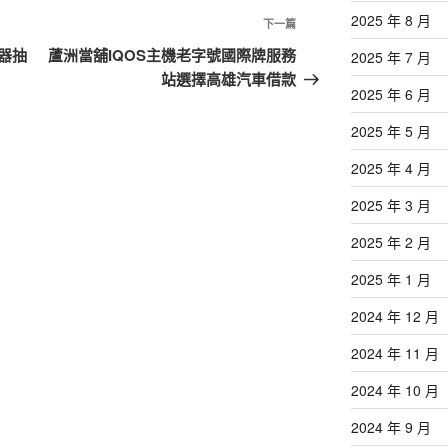
2025 年 8 月
下
下一篇
一
器抽
蘆洲當舖IQOS主機老字號國際牌服務
2025 年 7 月
篇
站選擇高雄汽車借款
2025 年 6 月
文
章
2025 年 5 月
2025 年 4 月
2025 年 3 月
2025 年 2 月
2025 年 1 月
2024 年 12 月
2024 年 11 月
2024 年 10 月
2024 年 9 月