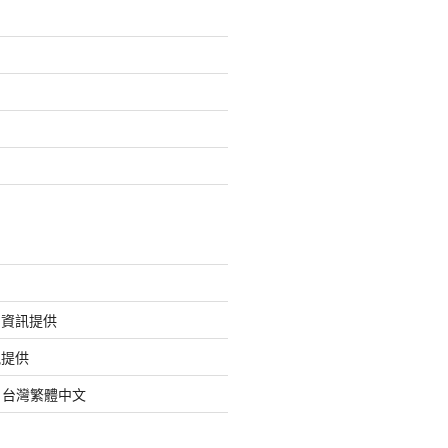
的資訊提供
訊提供
org 台灣繁體中文