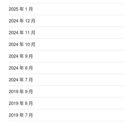
2025 年 1 月
2024 年 12 月
2024 年 11 月
2024 年 10 月
2024 年 9 月
2024 年 8 月
2024 年 7 月
2019 年 9 月
2019 年 8 月
2019 年 7 月