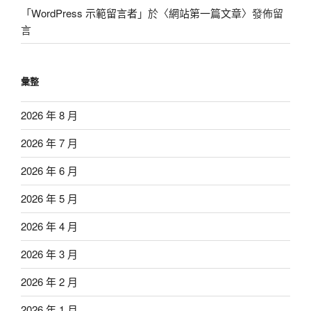
「
WordPress 示範留言者
」於〈
網站第一篇文章
〉發佈留
言
彙整
2026 年 8 月
2026 年 7 月
2026 年 6 月
2026 年 5 月
2026 年 4 月
2026 年 3 月
2026 年 2 月
2026 年 1 月