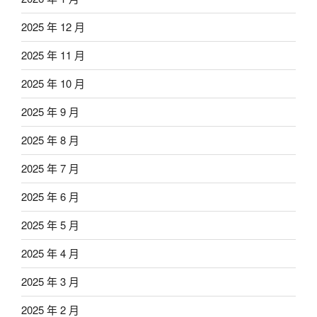
2025 年 12 月
2025 年 11 月
2025 年 10 月
2025 年 9 月
2025 年 8 月
2025 年 7 月
2025 年 6 月
2025 年 5 月
2025 年 4 月
2025 年 3 月
2025 年 2 月