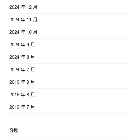
2024 年 12 月
2024 年 11 月
2024 年 10 月
2024 年 9 月
2024 年 8 月
2024 年 7 月
2019 年 9 月
2019 年 8 月
2019 年 7 月
分類