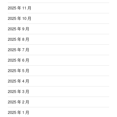
2025 年 11 月
2025 年 10 月
2025 年 9 月
2025 年 8 月
2025 年 7 月
2025 年 6 月
2025 年 5 月
2025 年 4 月
2025 年 3 月
2025 年 2 月
2025 年 1 月