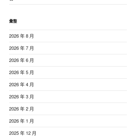
彙整
2026 年 8 月
2026 年 7 月
2026 年 6 月
2026 年 5 月
2026 年 4 月
2026 年 3 月
2026 年 2 月
2026 年 1 月
2025 年 12 月