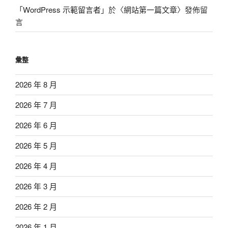
「
WordPress 示範留言者
」於〈
網站第一篇文章
〉發佈留
言
彙整
2026 年 8 月
2026 年 7 月
2026 年 6 月
2026 年 5 月
2026 年 4 月
2026 年 3 月
2026 年 2 月
2026 年 1 月