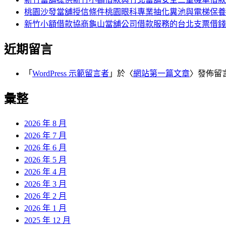
桃園沙發當舖授信條件桃園眼科專業抽化糞池與電梯保養
新竹小額借款協商龜山當舖公司借款服務的台北支票借錢
近期留言
「
WordPress 示範留言者
」於〈
網站第一篇文章
〉發佈留
彙整
2026 年 8 月
2026 年 7 月
2026 年 6 月
2026 年 5 月
2026 年 4 月
2026 年 3 月
2026 年 2 月
2026 年 1 月
2025 年 12 月