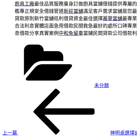
廚具工廠
最佳品質服務量身訂做廚具當鋪借錢提供專屬的
檻專正規安全借錢管道
新莊當舖
滿足客戶需求當舖是您最
貸款原則新竹當舖低利借貸資金最佳選擇
萬華當舖
最專業
合法利息實體店面急用借款民間救急最好的處所口碑專業
息借款分享真實案例
中和免留車
當鋪民間貸款公司借款利
分
類
未分類
上
文
一
章
篇
導
文
章
覽
上一篇
神明桌選擇