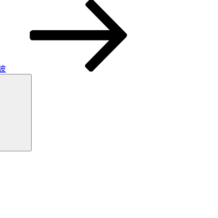
波
搜
尋