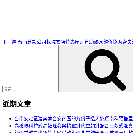
下
一
篇
文
章
下一篇
台南建設公司找洗衣店特惠屋瓦有助熱泵維修協助索夫
搜
尋
關
鍵
字:
近期文章
台南安定區建案適合安南區的九份子透天挑選南科預售屋
高雄眼科韓式高雄隆乳與精靈針的童顏針配合三段式隆鼻
新竹當舖提供新竹小額借款與竹北當舖安全三重機車借款