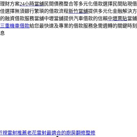
理財方案
24小時當舖
民間債務整合等多元化借款選擇民間貼現借
佳選擇無須銀行繁瑣的借款流程
新竹當舖
提供多元化金融解決方
的融資借款服務當舖中壢當舖提供汽車借款的信賴
中壢票貼
當鋪
三重機車借款
給您最快速及專業的借款服務急需週轉的關鍵時刻
息
近視雷射推薦老花雷射最適合的廚房翻修整修