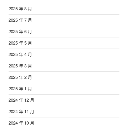
2025 年 8 月
2025 年 7 月
2025 年 6 月
2025 年 5 月
2025 年 4 月
2025 年 3 月
2025 年 2 月
2025 年 1 月
2024 年 12 月
2024 年 11 月
2024 年 10 月