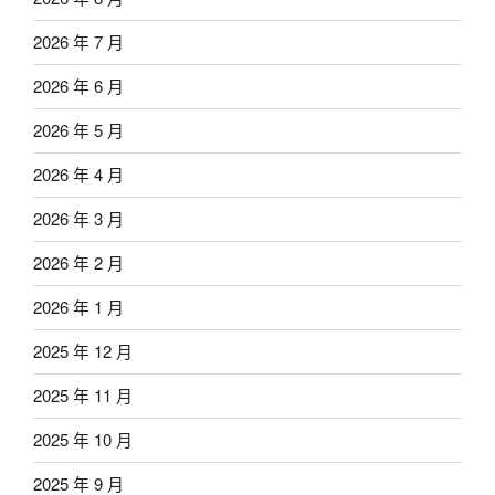
2026 年 7 月
2026 年 6 月
2026 年 5 月
2026 年 4 月
2026 年 3 月
2026 年 2 月
2026 年 1 月
2025 年 12 月
2025 年 11 月
2025 年 10 月
2025 年 9 月