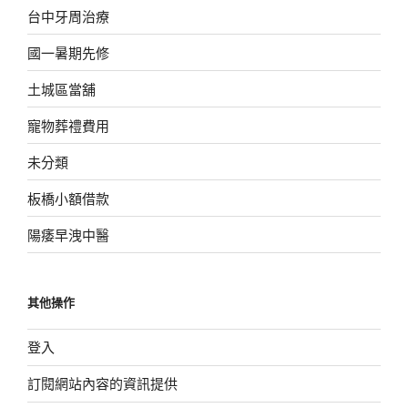
台中牙周治療
國一暑期先修
土城區當舖
寵物葬禮費用
未分類
板橋小額借款
陽痿早洩中醫
其他操作
登入
訂閱網站內容的資訊提供