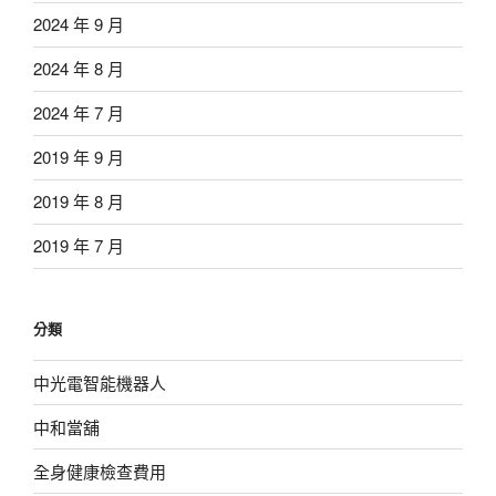
2024 年 9 月
2024 年 8 月
2024 年 7 月
2019 年 9 月
2019 年 8 月
2019 年 7 月
分類
中光電智能機器人
中和當舖
全身健康檢查費用