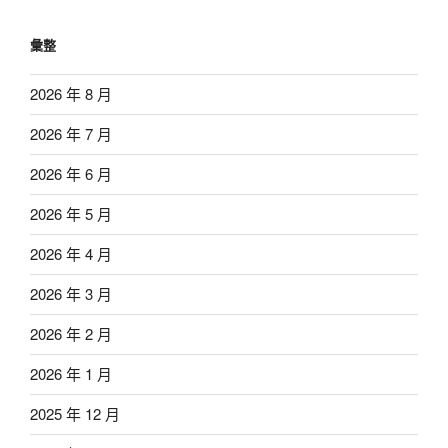
彙整
2026 年 8 月
2026 年 7 月
2026 年 6 月
2026 年 5 月
2026 年 4 月
2026 年 3 月
2026 年 2 月
2026 年 1 月
2025 年 12 月