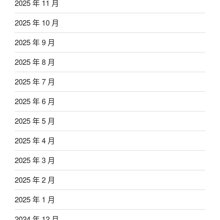
2025 年 11 月
2025 年 10 月
2025 年 9 月
2025 年 8 月
2025 年 7 月
2025 年 6 月
2025 年 5 月
2025 年 4 月
2025 年 3 月
2025 年 2 月
2025 年 1 月
2024 年 12 月