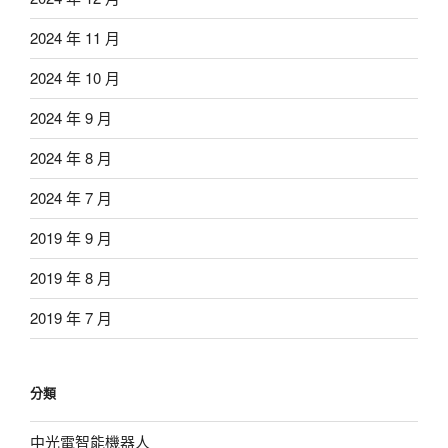
2024 年 11 月
2024 年 10 月
2024 年 9 月
2024 年 8 月
2024 年 7 月
2019 年 9 月
2019 年 8 月
2019 年 7 月
分類
中光電智能機器人