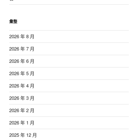
彙整
2026 年 8 月
2026 年 7 月
2026 年 6 月
2026 年 5 月
2026 年 4 月
2026 年 3 月
2026 年 2 月
2026 年 1 月
2025 年 12 月