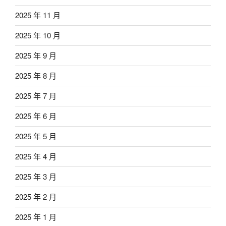
2025 年 11 月
2025 年 10 月
2025 年 9 月
2025 年 8 月
2025 年 7 月
2025 年 6 月
2025 年 5 月
2025 年 4 月
2025 年 3 月
2025 年 2 月
2025 年 1 月