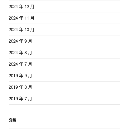
2024 年 12 月
2024 年 11 月
2024 年 10 月
2024 年 9 月
2024 年 8 月
2024 年 7 月
2019 年 9 月
2019 年 8 月
2019 年 7 月
分類