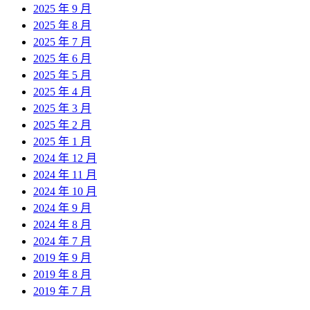
2025 年 9 月
2025 年 8 月
2025 年 7 月
2025 年 6 月
2025 年 5 月
2025 年 4 月
2025 年 3 月
2025 年 2 月
2025 年 1 月
2024 年 12 月
2024 年 11 月
2024 年 10 月
2024 年 9 月
2024 年 8 月
2024 年 7 月
2019 年 9 月
2019 年 8 月
2019 年 7 月