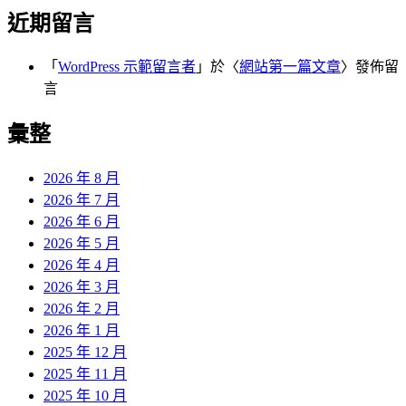
近期留言
「
WordPress 示範留言者
」於〈
網站第一篇文章
〉發佈留
言
彙整
2026 年 8 月
2026 年 7 月
2026 年 6 月
2026 年 5 月
2026 年 4 月
2026 年 3 月
2026 年 2 月
2026 年 1 月
2025 年 12 月
2025 年 11 月
2025 年 10 月