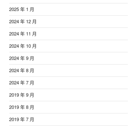
2025 年 1 月
2024 年 12 月
2024 年 11 月
2024 年 10 月
2024 年 9 月
2024 年 8 月
2024 年 7 月
2019 年 9 月
2019 年 8 月
2019 年 7 月