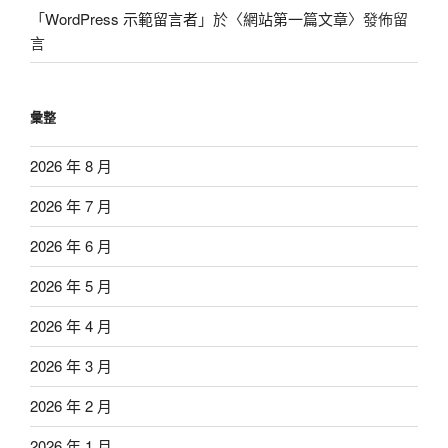
「
WordPress 示範留言者
」於〈
網站第一篇文章
〉發佈留
言
彙整
2026 年 8 月
2026 年 7 月
2026 年 6 月
2026 年 5 月
2026 年 4 月
2026 年 3 月
2026 年 2 月
2026 年 1 月