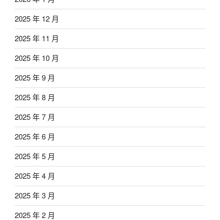
2025 年 12 月
2025 年 11 月
2025 年 10 月
2025 年 9 月
2025 年 8 月
2025 年 7 月
2025 年 6 月
2025 年 5 月
2025 年 4 月
2025 年 3 月
2025 年 2 月