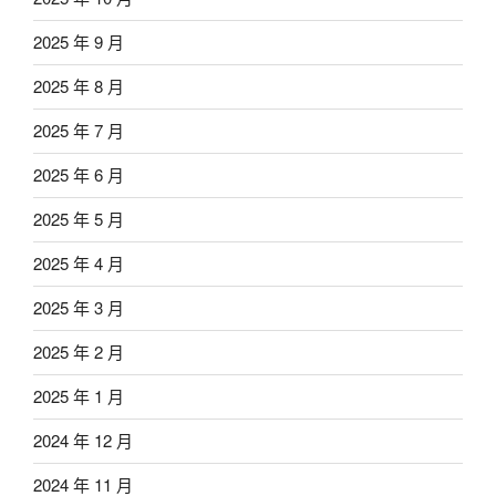
2025 年 9 月
2025 年 8 月
2025 年 7 月
2025 年 6 月
2025 年 5 月
2025 年 4 月
2025 年 3 月
2025 年 2 月
2025 年 1 月
2024 年 12 月
2024 年 11 月