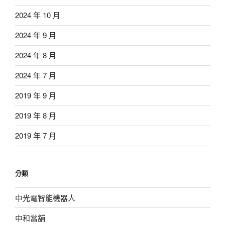
2024 年 10 月
2024 年 9 月
2024 年 8 月
2024 年 7 月
2019 年 9 月
2019 年 8 月
2019 年 7 月
分類
中光電智能機器人
中和當舖