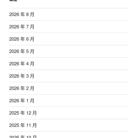
2026 年 8 月
2026 年 7 月
2026 年 6 月
2026 年 5 月
2026 年 4 月
2026 年 3 月
2026 年 2 月
2026 年 1 月
2025 年 12 月
2025 年 11 月
2025 年 10 月