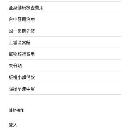
全身健康檢查費用
台中牙周治療
國一暑期先修
土城區當舖
寵物葬禮費用
未分類
板橋小額借款
陽痿早洩中醫
其他操作
登入