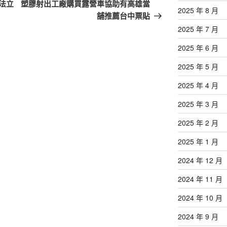
一
法立
塑膠射出工廠購買露營車協助有高雄當
2025 年 8 月
篇
舖推薦台中票貼
文
2025 年 7 月
章
2025 年 6 月
2025 年 5 月
2025 年 4 月
2025 年 3 月
2025 年 2 月
2025 年 1 月
2024 年 12 月
2024 年 11 月
2024 年 10 月
2024 年 9 月