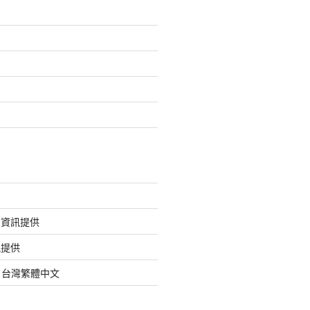
的資訊提供
訊提供
org 台灣繁體中文