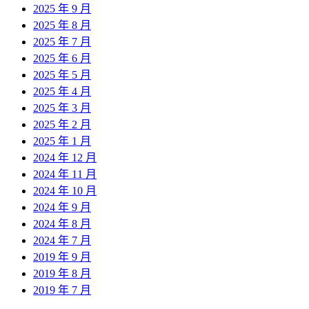
2025 年 9 月
2025 年 8 月
2025 年 7 月
2025 年 6 月
2025 年 5 月
2025 年 4 月
2025 年 3 月
2025 年 2 月
2025 年 1 月
2024 年 12 月
2024 年 11 月
2024 年 10 月
2024 年 9 月
2024 年 8 月
2024 年 7 月
2019 年 9 月
2019 年 8 月
2019 年 7 月