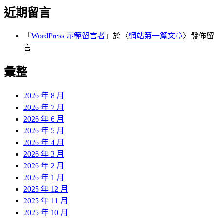
近期留言
「
WordPress 示範留言者
」於〈
網站第一篇文章
〉發佈留
言
彙整
2026 年 8 月
2026 年 7 月
2026 年 6 月
2026 年 5 月
2026 年 4 月
2026 年 3 月
2026 年 2 月
2026 年 1 月
2025 年 12 月
2025 年 11 月
2025 年 10 月