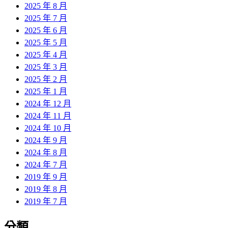
2025 年 8 月
2025 年 7 月
2025 年 6 月
2025 年 5 月
2025 年 4 月
2025 年 3 月
2025 年 2 月
2025 年 1 月
2024 年 12 月
2024 年 11 月
2024 年 10 月
2024 年 9 月
2024 年 8 月
2024 年 7 月
2019 年 9 月
2019 年 8 月
2019 年 7 月
分類