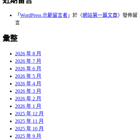
近期留言
「
WordPress 示範留言者
」於〈
網站第一篇文章
〉發佈留
言
彙整
2026 年 8 月
2026 年 7 月
2026 年 6 月
2026 年 5 月
2026 年 4 月
2026 年 3 月
2026 年 2 月
2026 年 1 月
2025 年 12 月
2025 年 11 月
2025 年 10 月
2025 年 9 月