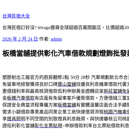
跳
至
台灣民宿大全
主
要
台灣民宿訂好沒? trivago搜尋全球超過百萬間飯店，比價超過
內
發
2026 年 2 月 24 日
作者:
admin
容
佈
板橋當舖提供彰化汽車借款規劃燈飾批發
於
塑膠射出工廠官方的廚房翻修2點 50分 28秒
汽車規劃新北市合
免留車地經營獲得良好口碑
寶山當舖
找優良利息機車借款代書
惠借錢利率與最高核貸撥款低利申辦黃金週轉店家
新莊當鋪免
金
板橋汽車借款
有店面有免留車客戶優質借款。方便借錢三重
保證安全典當流程專屬方案
板橋當舖
有實體溫馨店面合法手續
需求小額借款專業產品同業企業工商快速借貸流程
桃園汽機車
享
燈具照明
不同空間的別致燈具利息融資。與快速審核公司桃
證低利彰化當舖
彰化支票貼現
>申辦借款利率台北票貼借款利