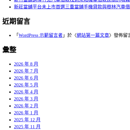
新莊當舖平台未上市首選三重當鋪手機貸款與樹林汽車借
近期留言
「
WordPress 示範留言者
」於〈
網站第一篇文章
〉發佈留
彙整
2026 年 8 月
2026 年 7 月
2026 年 6 月
2026 年 5 月
2026 年 4 月
2026 年 3 月
2026 年 2 月
2026 年 1 月
2025 年 12 月
2025 年 11 月