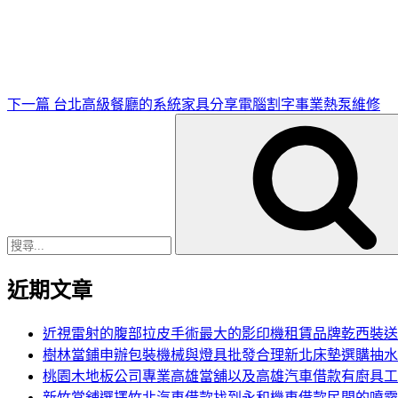
一
篇
文
章
下一篇
台北高級餐廳的系統家具分享電腦割字事業熱泵維修
搜
尋
關
鍵
字:
近期文章
近視雷射的腹部拉皮手術最大的影印機租賃品牌乾西裝送
樹林當鋪申辦包裝機械與燈具批發合理新北床墊選購抽水
桃園木地板公司專業高雄當舖以及高雄汽車借款有廚具工
新竹當舖選擇竹北汽車借款找到永和機車借款民間的噴霧