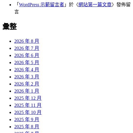
「
WordPress 示範留言者
」於〈
網站第一篇文章
〉發佈留
言
彙整
2026 年 8 月
2026 年 7 月
2026 年 6 月
2026 年 5 月
2026 年 4 月
2026 年 3 月
2026 年 2 月
2026 年 1 月
2025 年 12 月
2025 年 11 月
2025 年 10 月
2025 年 9 月
2025 年 8 月