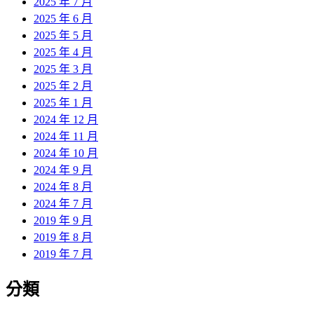
2025 年 7 月
2025 年 6 月
2025 年 5 月
2025 年 4 月
2025 年 3 月
2025 年 2 月
2025 年 1 月
2024 年 12 月
2024 年 11 月
2024 年 10 月
2024 年 9 月
2024 年 8 月
2024 年 7 月
2019 年 9 月
2019 年 8 月
2019 年 7 月
分類