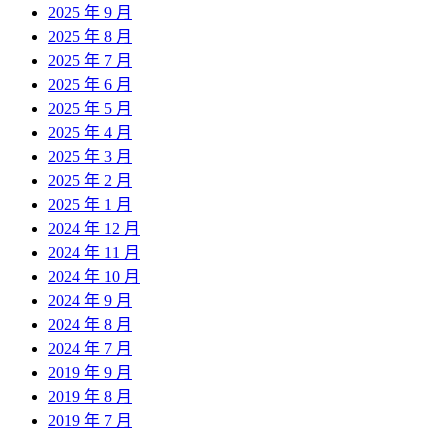
2025 年 9 月
2025 年 8 月
2025 年 7 月
2025 年 6 月
2025 年 5 月
2025 年 4 月
2025 年 3 月
2025 年 2 月
2025 年 1 月
2024 年 12 月
2024 年 11 月
2024 年 10 月
2024 年 9 月
2024 年 8 月
2024 年 7 月
2019 年 9 月
2019 年 8 月
2019 年 7 月