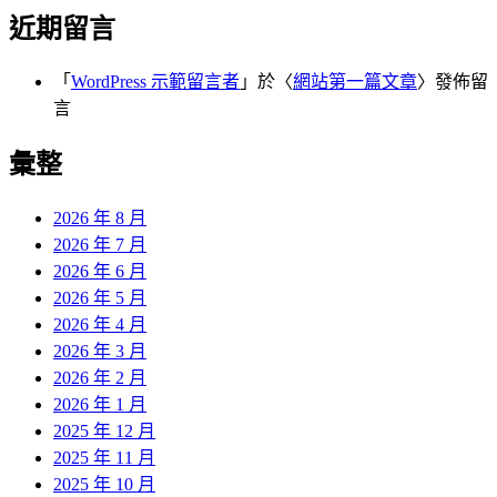
近期留言
「
WordPress 示範留言者
」於〈
網站第一篇文章
〉發佈留
言
彙整
2026 年 8 月
2026 年 7 月
2026 年 6 月
2026 年 5 月
2026 年 4 月
2026 年 3 月
2026 年 2 月
2026 年 1 月
2025 年 12 月
2025 年 11 月
2025 年 10 月