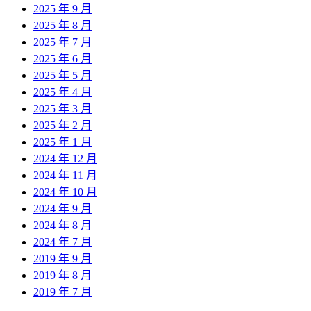
2025 年 9 月
2025 年 8 月
2025 年 7 月
2025 年 6 月
2025 年 5 月
2025 年 4 月
2025 年 3 月
2025 年 2 月
2025 年 1 月
2024 年 12 月
2024 年 11 月
2024 年 10 月
2024 年 9 月
2024 年 8 月
2024 年 7 月
2019 年 9 月
2019 年 8 月
2019 年 7 月