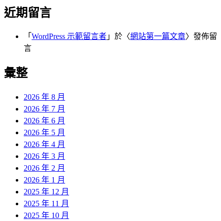
近期留言
「
WordPress 示範留言者
」於〈
網站第一篇文章
〉發佈留
言
彙整
2026 年 8 月
2026 年 7 月
2026 年 6 月
2026 年 5 月
2026 年 4 月
2026 年 3 月
2026 年 2 月
2026 年 1 月
2025 年 12 月
2025 年 11 月
2025 年 10 月