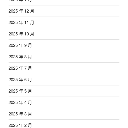
2025 年 12 月
2025 年 11 月
2025 年 10 月
2025 年 9 月
2025 年 8 月
2025 年 7 月
2025 年 6 月
2025 年 5 月
2025 年 4 月
2025 年 3 月
2025 年 2 月