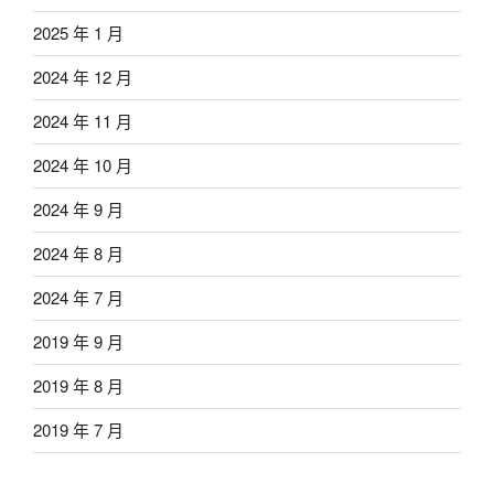
2025 年 1 月
2024 年 12 月
2024 年 11 月
2024 年 10 月
2024 年 9 月
2024 年 8 月
2024 年 7 月
2019 年 9 月
2019 年 8 月
2019 年 7 月