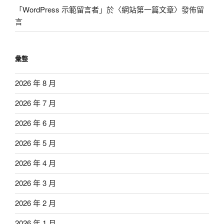
「
WordPress 示範留言者
」於〈
網站第一篇文章
〉發佈留
言
彙整
2026 年 8 月
2026 年 7 月
2026 年 6 月
2026 年 5 月
2026 年 4 月
2026 年 3 月
2026 年 2 月
2026 年 1 月