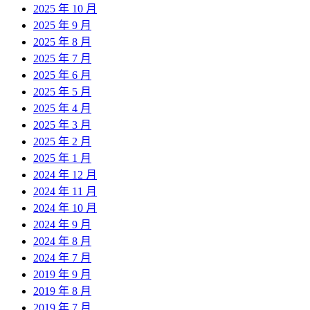
2025 年 10 月
2025 年 9 月
2025 年 8 月
2025 年 7 月
2025 年 6 月
2025 年 5 月
2025 年 4 月
2025 年 3 月
2025 年 2 月
2025 年 1 月
2024 年 12 月
2024 年 11 月
2024 年 10 月
2024 年 9 月
2024 年 8 月
2024 年 7 月
2019 年 9 月
2019 年 8 月
2019 年 7 月