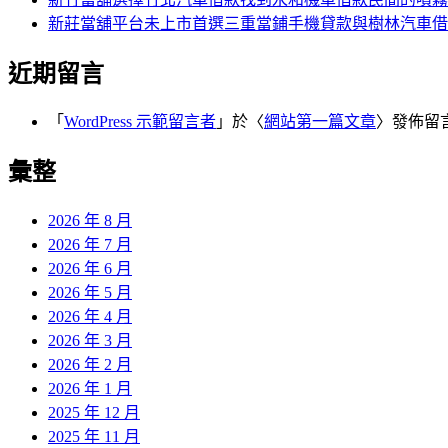
新莊當舖平台未上市首選三重當鋪手機貸款與樹林汽車借
近期留言
「
WordPress 示範留言者
」於〈
網站第一篇文章
〉發佈留
彙整
2026 年 8 月
2026 年 7 月
2026 年 6 月
2026 年 5 月
2026 年 4 月
2026 年 3 月
2026 年 2 月
2026 年 1 月
2025 年 12 月
2025 年 11 月