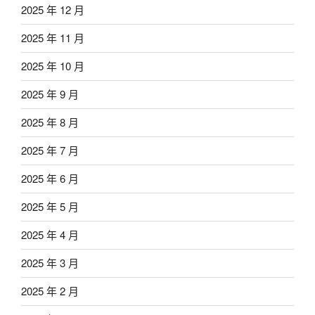
2025 年 12 月
2025 年 11 月
2025 年 10 月
2025 年 9 月
2025 年 8 月
2025 年 7 月
2025 年 6 月
2025 年 5 月
2025 年 4 月
2025 年 3 月
2025 年 2 月