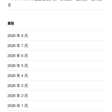
言
彙整
2026 年 8 月
2026 年 7 月
2026 年 6 月
2026 年 5 月
2026 年 4 月
2026 年 3 月
2026 年 2 月
2026 年 1 月