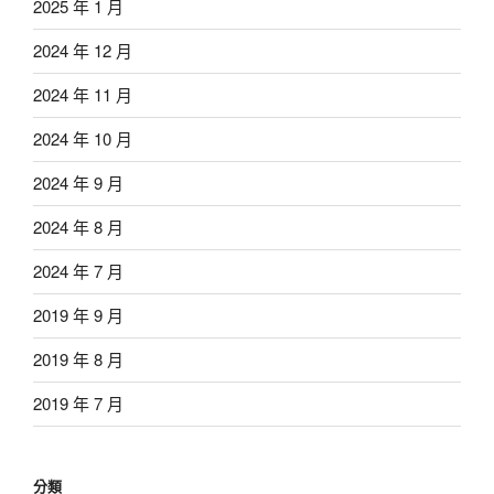
2025 年 1 月
2024 年 12 月
2024 年 11 月
2024 年 10 月
2024 年 9 月
2024 年 8 月
2024 年 7 月
2019 年 9 月
2019 年 8 月
2019 年 7 月
分類