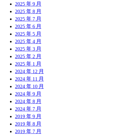
2025 年 9 月
2025 年 8 月
2025 年 7 月
2025 年 6 月
2025 年 5 月
2025 年 4 月
2025 年 3 月
2025 年 2 月
2025 年 1 月
2024 年 12 月
2024 年 11 月
2024 年 10 月
2024 年 9 月
2024 年 8 月
2024 年 7 月
2019 年 9 月
2019 年 8 月
2019 年 7 月