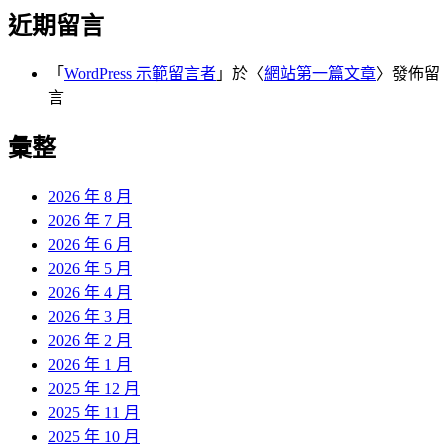
近期留言
「
WordPress 示範留言者
」於〈
網站第一篇文章
〉發佈留
言
彙整
2026 年 8 月
2026 年 7 月
2026 年 6 月
2026 年 5 月
2026 年 4 月
2026 年 3 月
2026 年 2 月
2026 年 1 月
2025 年 12 月
2025 年 11 月
2025 年 10 月